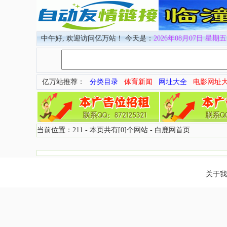
中午好, 欢迎访问亿万站！ 今天是：
2026年08月07日 星期五 
亿万站推荐：
分类目录
体育新闻
网址大全
电影网址
当前位置：211 - 本页共有[0]个网站 -
白鹿网首页
关于我