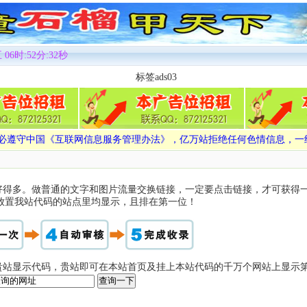
 06时:52分:32秒
标签ads03
必遵守中国《互联网信息服务管理办法》，亿万站拒绝任何色情信息，一
要好得多。做普通的文字和图片流量交换链接，一定要点击链接，才可获得
放置我站代码的站点里均显示，且排在第一位！
站显示代码，贵站即可在本站首页及挂上本站代码的千万个网站上显示第