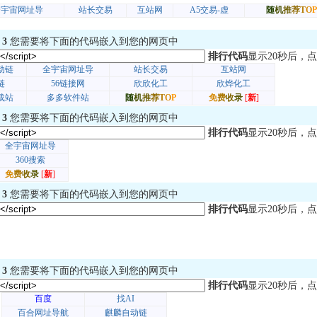
 3
您需要将下面的代码嵌入到您的网页中
排行代码
显示20秒后，点
 3
您需要将下面的代码嵌入到您的网页中
排行代码
显示20秒后，点
 3
您需要将下面的代码嵌入到您的网页中
排行代码
显示20秒后，点
 3
您需要将下面的代码嵌入到您的网页中
排行代码
显示20秒后，点