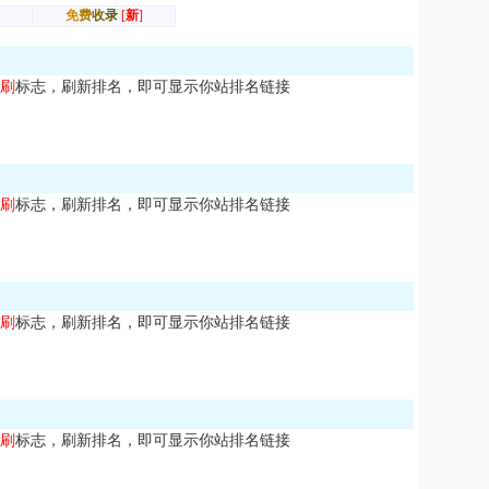
刷
标志，刷新排名，即可显示你站排名链接
刷
标志，刷新排名，即可显示你站排名链接
刷
标志，刷新排名，即可显示你站排名链接
刷
标志，刷新排名，即可显示你站排名链接