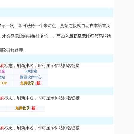
显示一次，即可获得一个来访点，贵站连接就自动在本站首页
，才会显示你站链接排名第一。而加入
最新显示排行代码
的站
删除链接处理！
刷
标志，刷新排名，即可显示你站排名链接
刷
标志，刷新排名，即可显示你站排名链接
刷
标志，刷新排名，即可显示你站排名链接