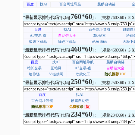
760*60
“
最新显示排行代码
”代码[
]：（规格760X60）
8 X
468*60
“
最新显示排行代码
”代码[
]：（规格468X60）
5 X
250*60
“
最新显示排行代码
”代码[
]：（规格250X60）
2 X
234*60
“
最新显示排行代码
”代码[
]：（规格234X60）
2 X