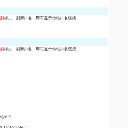
刷
标志，刷新排名，即可显示你站排名链接
刷
标志，刷新排名，即可显示你站排名链接
站:
0
个
备12010040号-11