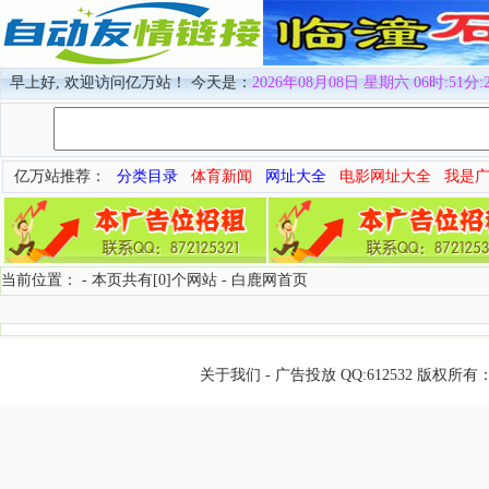
早上好, 欢迎访问亿万站！ 今天是：
2026年08月08日 星期六 06时:51分:
亿万站推荐：
分类目录
体育新闻
网址大全
电影网址大全
我是
当前位置： - 本页共有[0]个网站 -
白鹿网首页
关于我们
-
广告投放
QQ:
612532
版权所有